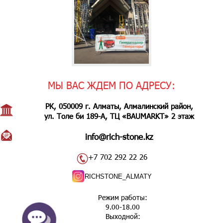
МЫ ВАС ЖДЕМ ПО АДРЕСУ:
РК, 050009 г. Алматы, Алмалинский район,
ул. Толе би 189-А, ТЦ «BAUMARKT» 2 этаж
info@rich-stone.kz
+7 702 292 22 26
RICHSTONE_ALMATY
Режим работы:
9.00-18.00
Выходной: