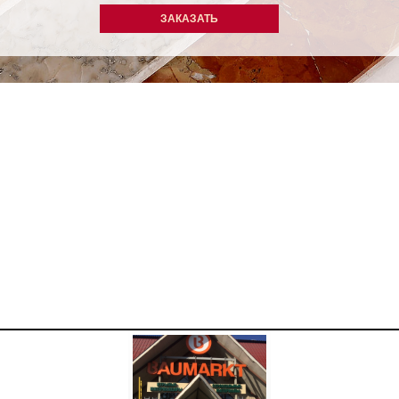
ЗАКАЗАТЬ