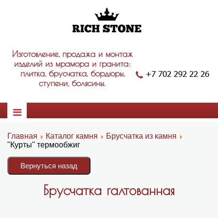
Изготовление, продажа и монтаж
изделий из мрамора и гранита:
+7 702 292 22 26
плитка, брусчатка, бордюры,
ступени, болясины.
Главная
Каталог камня
Брусчатка из камня
"Курты" термообжиг
Брусчатка галтованная