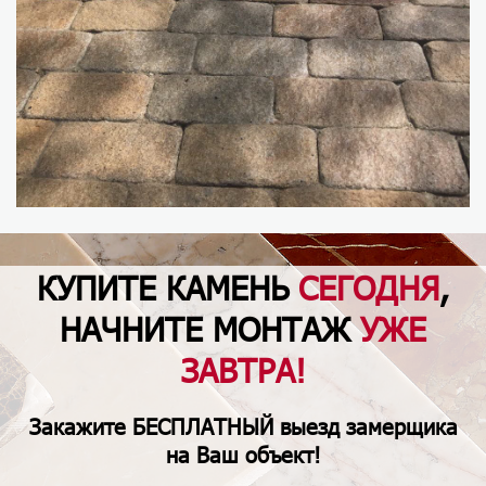
КУПИТЕ КАМЕНЬ
СЕГОДНЯ
,
НАЧНИТЕ МОНТАЖ
УЖЕ
ЗАВТРА!
Закажите
БЕСПЛАТНЫЙ
выезд замерщика
на Ваш объект!