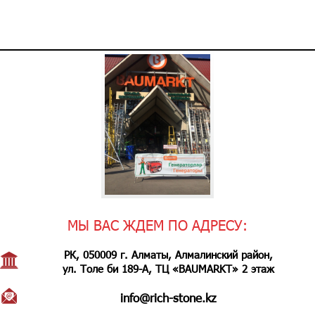
МЫ ВАС ЖДЕМ ПО АДРЕСУ:
РК, 050009 г. Алматы, Алмалинский район,
ул. Толе би 189-А, ТЦ «BAUMARKT» 2 этаж
info@rich-stone.kz