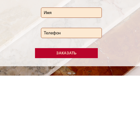
ЗАКАЗАТЬ