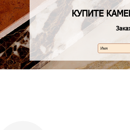
КУПИТЕ КАМ
Зака