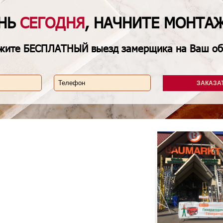
ЕНЬ
СЕГОДНЯ
, НАЧНИТЕ МОНТА
жите
БЕСПЛАТНЫЙ
выезд замерщика на Ваш об
ЗАКАЗА